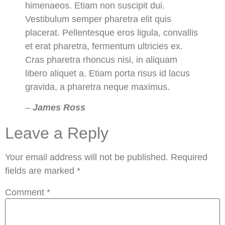
himenaeos. Etiam non suscipit dui.
Vestibulum semper pharetra elit quis
placerat. Pellentesque eros ligula, convallis
et erat pharetra, fermentum ultricies ex.
Cras pharetra rhoncus nisi, in aliquam
libero aliquet a. Etiam porta risus id lacus
gravida, a pharetra neque maximus.
–
James Ross
Leave a Reply
Your email address will not be published.
Required
fields are marked
*
Comment
*