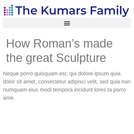
How Roman’s made
the great Sculpture
Neque porro quisquam est, qui dolore ipsum quia
dolor sit amet, consectetur adipisci velit, sed quia non
numquam eius modi tempora incidunt lores ta porro
ame.