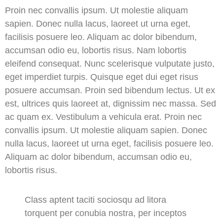
Proin nec convallis ipsum. Ut molestie aliquam
sapien. Donec nulla lacus, laoreet ut urna eget,
facilisis posuere leo. Aliquam ac dolor bibendum,
accumsan odio eu, lobortis risus. Nam lobortis
eleifend consequat. Nunc scelerisque vulputate justo,
eget imperdiet turpis. Quisque eget dui eget risus
posuere accumsan. Proin sed bibendum lectus. Ut ex
est, ultrices quis laoreet at, dignissim nec massa. Sed
ac quam ex. Vestibulum a vehicula erat. Proin nec
convallis ipsum. Ut molestie aliquam sapien. Donec
nulla lacus, laoreet ut urna eget, facilisis posuere leo.
Aliquam ac dolor bibendum, accumsan odio eu,
lobortis risus.
Class aptent taciti sociosqu ad litora
torquent per conubia nostra, per inceptos