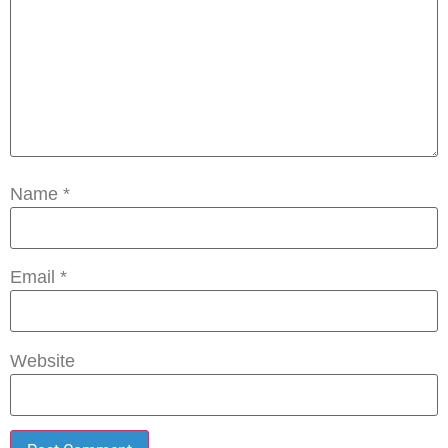
Name
*
Email
*
Website